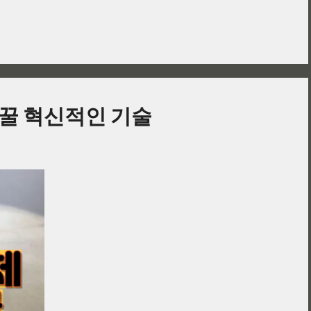
바꿀 혁신적인 기술