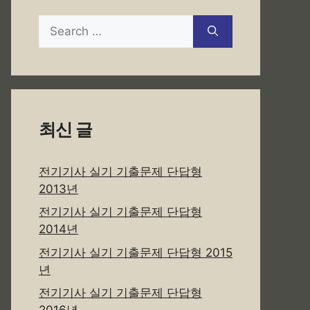
Search
for:
최신 글
전기기사 실기 기출문제 단답형
2013년
전기기사 실기 기출문제 단답형
2014년
전기기사 실기 기출문제 단답형 2015
년
전기기사 실기 기출문제 단답형