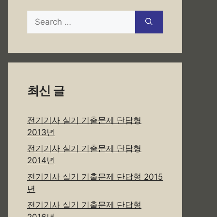
Search
for:
최신 글
전기기사 실기 기출문제 단답형
2013년
전기기사 실기 기출문제 단답형
2014년
전기기사 실기 기출문제 단답형 2015
년
전기기사 실기 기출문제 단답형