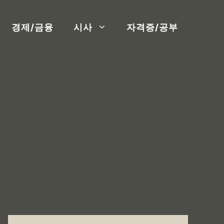
경제/금융
시사
자격증/공부