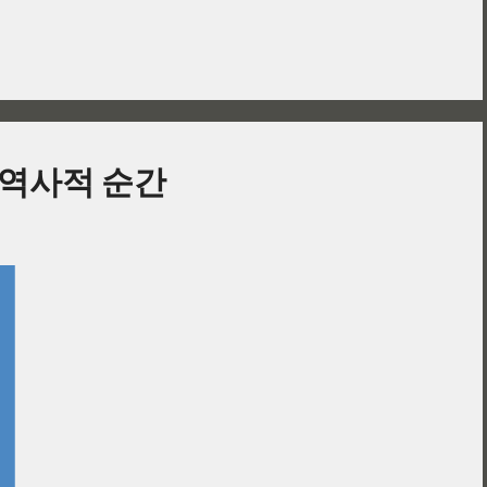
 역사적 순간