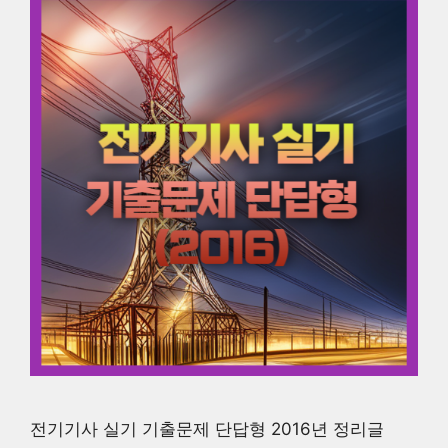
전기기사 실기 기출문제 단답형 2016년 정리글