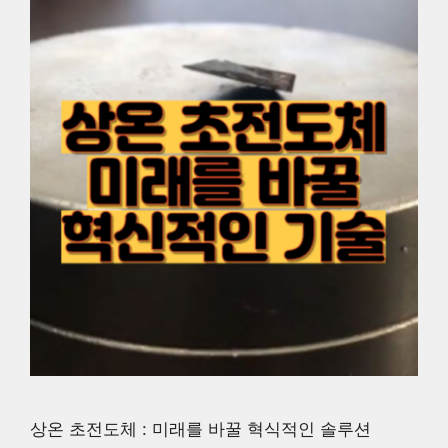
상온 초전도체 : 미래를 바꿀 혁식적인 솔루션